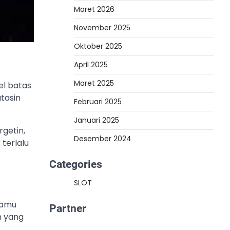
Maret 2026
November 2025
Oktober 2025
April 2025
Maret 2025
el batas
atasin
Februari 2025
Januari 2025
rgetin,
Desember 2024
 terlalu
Categories
SLOT
Kamu
Partner
n yang