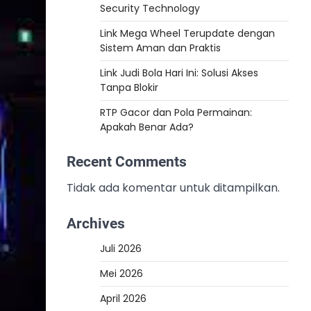
Security Technology
Link Mega Wheel Terupdate dengan
Sistem Aman dan Praktis
Link Judi Bola Hari Ini: Solusi Akses
Tanpa Blokir
RTP Gacor dan Pola Permainan:
Apakah Benar Ada?
Recent Comments
Tidak ada komentar untuk ditampilkan.
Archives
Juli 2026
Mei 2026
April 2026