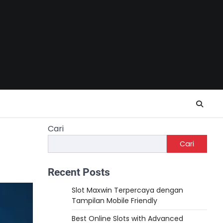
U
Cari
Cari
Recent Posts
Slot Maxwin Terpercaya dengan
Tampilan Mobile Friendly
Best Online Slots with Advanced