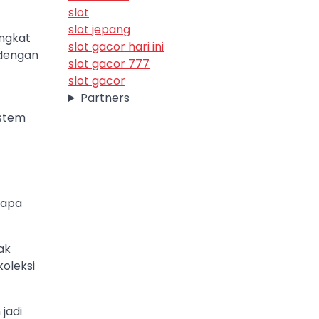
slot
slot jepang
angkat
slot gacor hari ini
 dengan
slot gacor 777
slot gacor
Partners
istem
rapa
ak
koleksi
jadi