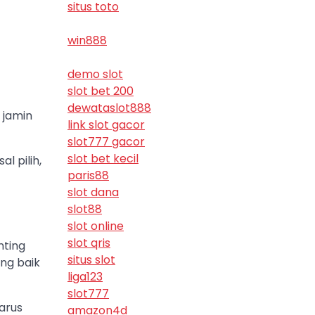
situs toto
win888
demo slot
slot bet 200
dewataslot888
a jamin
link slot gacor
slot777 gacor
slot bet kecil
l pilih,
paris88
slot dana
slot88
slot online
slot qris
nting
situs slot
ng baik
liga123
slot777
arus
amazon4d