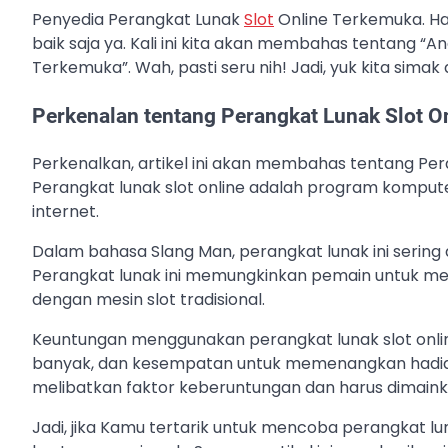
Penyedia Perangkat Lunak
Slot
Online Terkemuka. H
baik saja ya. Kali ini kita akan membahas tentang “A
Terkemuka”. Wah, pasti seru nih! Jadi, yuk kita simak
Perkenalan tentang Perangkat Lunak Slot O
Perkenalkan, artikel ini akan membahas tentang Per
Perangkat lunak slot online adalah program komput
internet.
Dalam bahasa Slang Man, perangkat lunak ini sering di
Perangkat lunak ini memungkinkan pemain untuk me
dengan mesin slot tradisional.
Keuntungan menggunakan perangkat lunak slot onlin
banyak, dan kesempatan untuk memenangkan hadiah 
melibatkan faktor keberuntungan dan harus dimaink
Jadi, jika Kamu tertarik untuk mencoba perangkat lun