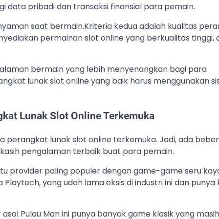
 data pribadi dan transaksi finansial para pemain.
nyaman saat bermain.Kriteria kedua adalah kualitas per
yediakan permainan slot online yang berkualitas tinggi,
alaman bermain yang lebih menyenangkan bagi para
rangkat lunak slot online yang baik harus menggunakan s
gkat Lunak Slot Online Terkemuka
ia perangkat lunak slot online terkemuka. Jadi, ada bebe
at kasih pengalaman terbaik buat para pemain.
satu provider paling populer dengan game-game seru kay
laytech, yang udah lama eksis di industri ini dan punya 
 asal Pulau Man ini punya banyak game klasik yang masih 